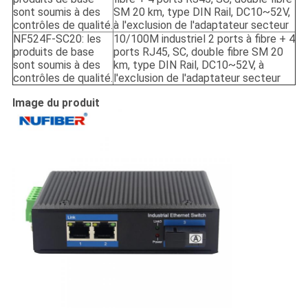
sont soumis à des
SM 20 km, type DIN Rail, DC10~52V,
contrôles de qualité.
à l'exclusion de l'adaptateur secteur
NF524F-SC20: les
10/100M industriel 2 ports à fibre + 4
produits de base
ports RJ45, SC, double fibre SM 20
sont soumis à des
km, type DIN Rail, DC10~52V, à
contrôles de qualité.
l'exclusion de l'adaptateur secteur
Image du produit