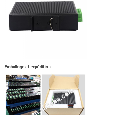
Emballage et expédition