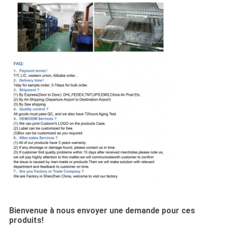
Bienvenue à nous envoyer une demande pour ces
produits!