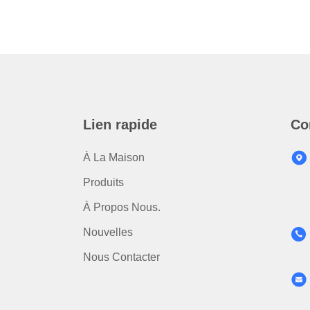
Lien rapide
Co
À La Maison
Produits
À Propos Nous.
Nouvelles
Nous Contacter