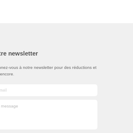
re newsletter
nez-vous à notre newsletter pour des réductions et
 encore.