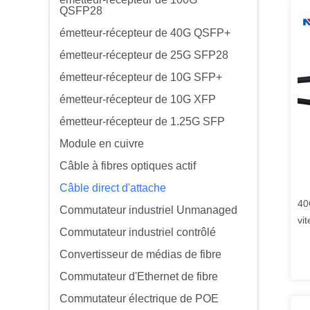
QSFP28
émetteur-récepteur de 40G QSFP+
émetteur-récepteur de 25G SFP28
émetteur-récepteur de 10G SFP+
émetteur-récepteur de 10G XFP
émetteur-récepteur de 1.25G SFP
Module en cuivre
Câble à fibres optiques actif
Câble direct d'attache
40
Commutateur industriel Unmanaged
vi
Commutateur industriel contrôlé
Convertisseur de médias de fibre
Commutateur d'Ethernet de fibre
Commutateur électrique de POE