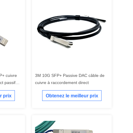
+ cuivre
3M 10G SFP+ Passive DAC câble de
ct passif
cuivre à raccordement direct
r prix
Obtenez le meilleur prix