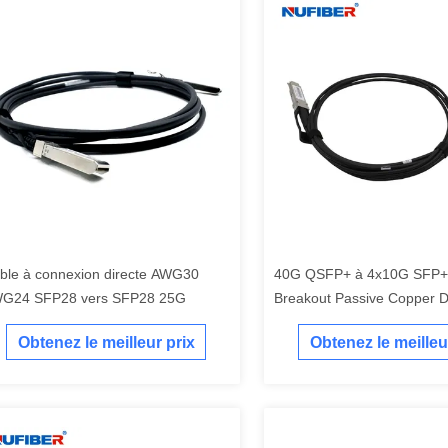
ble à connexion directe AWG30
40G QSFP+ à 4x10G SFP+ 
G24 SFP28 vers SFP28 25G
Breakout Passive Copper 
Obtenez le meilleur prix
Obtenez le meilleu