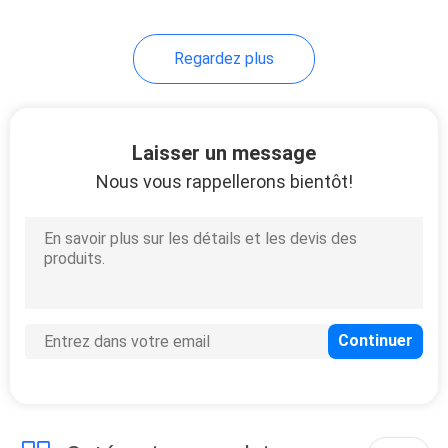
Regardez plus
Laisser un message
Nous vous rappellerons bientôt!