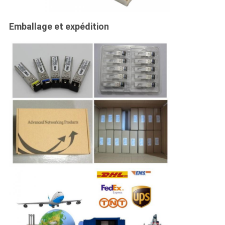
Emballage et expédition