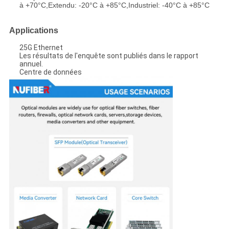
à +70°C,Extendu: -20°C à +85°C,Industriel: -40°C à +85°C
Applications
25G Ethernet
Les résultats de l'enquête sont publiés dans le rapport
annuel.
Centre de données