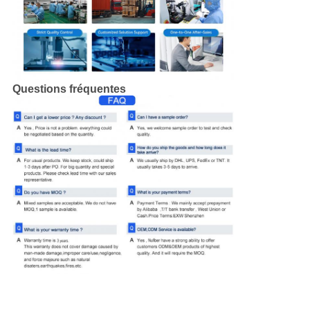
Questions fréquentes