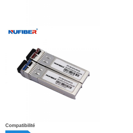
Compatibilité