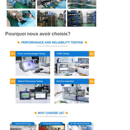
Pourquoi nous avoir choisis?