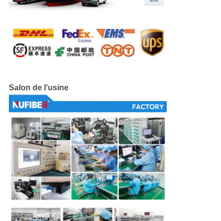
Salon de l'usine