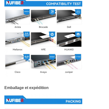
Emballage et expédition