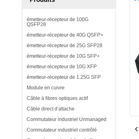
émetteur-récepteur de 100G
QSFP28
émetteur-récepteur de 40G QSFP+
émetteur-récepteur de 25G SFP28
émetteur-récepteur de 10G SFP+
émetteur-récepteur de 10G XFP
émetteur-récepteur de 1.25G SFP
Module en cuivre
Câble à fibres optiques actif
Câble direct d'attache
Commutateur industriel Unmanaged
Commutateur industriel contrôlé