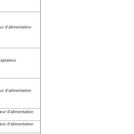
r d'alimentation
daptateur
r d'alimentation
ur d'alimentation
ur d'alimentation