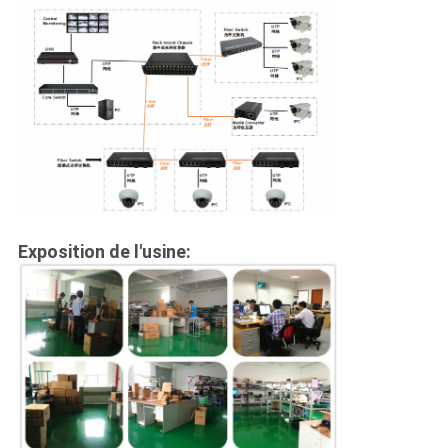
Exposition de l'usine: