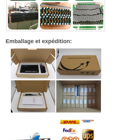
Emballage et expédition: