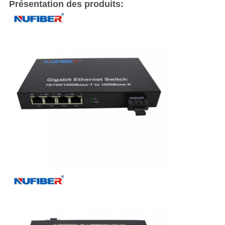
Présentation des produits: