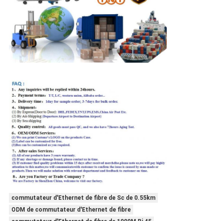
commutateur d'Ethernet de fibre de Sc de 0.55km
ODM de commutateur d'Ethernet de fibre