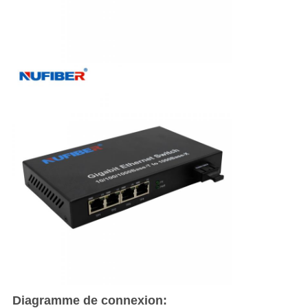
Diagramme de connexion: