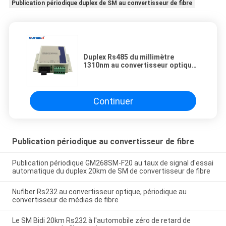
Publication périodique duplex de SM au convertisseur de fibre
Duplex Rs485 du millimètre
1310nm au convertisseur optique,
modem de fibre optique
Continuer
Publication périodique au convertisseur de fibre
Publication périodique GM268SM-F20 au taux de signal d'essai
automatique du duplex 20km de SM de convertisseur de fibre
Nufiber Rs232 au convertisseur optique, périodique au
convertisseur de médias de fibre
Le SM Bidi 20km Rs232 à l'automobile zéro de retard de