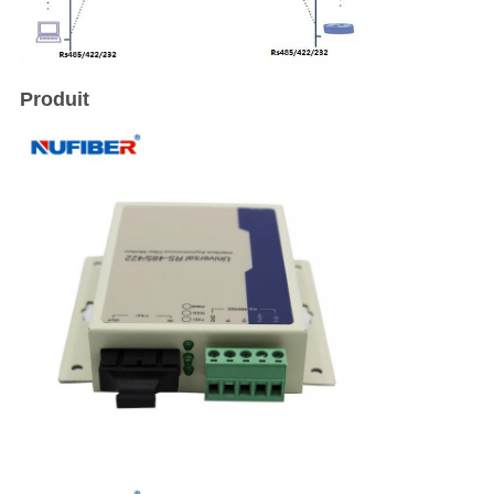
Produit