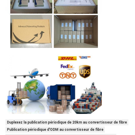
Duplexez la publication périodique de 20km au convertisseur de fibre
Publication périodique d'ODM au convertisseur de fibre