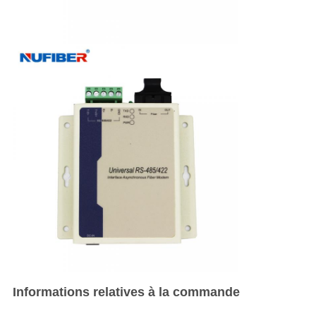
Informations relatives à la commande