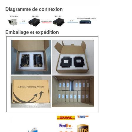
Diagramme de connexion
Emballage et expédition