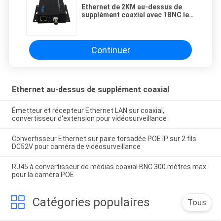
Ethernet de 2KM au-dessus de
supplément coaxial avec 1BNC le
port RJ45 du port 1
Continuer
Ethernet au-dessus de supplément coaxial
Émetteur et récepteur Ethernet LAN sur coaxial,
convertisseur d'extension pour vidéosurveillance
Convertisseur Ethernet sur paire torsadée POE IP sur 2 fils
DC52V pour caméra de vidéosurveillance
RJ45 à convertisseur de médias coaxial BNC 300 mètres max
pour la caméra POE
Catégories populaires
Tous