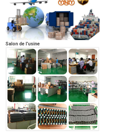
Salon de l'usine