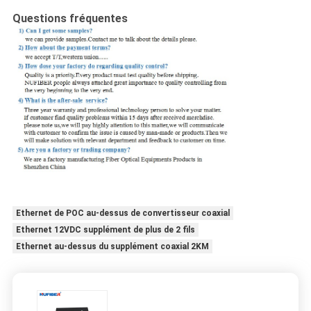
Questions fréquentes
Ethernet de POC au-dessus de convertisseur coaxial
Ethernet 12VDC supplément de plus de 2 fils
Ethernet au-dessus du supplément coaxial 2KM