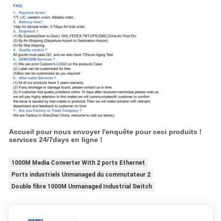
Accueil pour nous envoyer l'enquête pour ceci produits !
services 24/7days en ligne !
1000M Media Converter With 2 ports Ethernet
Ports industriels Unmanaged du commutateur 2
Double fibre 1000M Unmanaged Industrial Switch