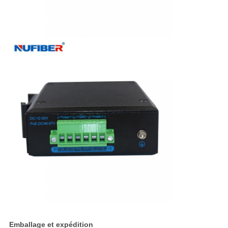
Emballage et expédition