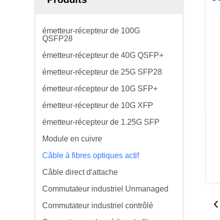
émetteur-récepteur de 100G
QSFP28
émetteur-récepteur de 40G QSFP+
émetteur-récepteur de 25G SFP28
émetteur-récepteur de 10G SFP+
émetteur-récepteur de 10G XFP
émetteur-récepteur de 1.25G SFP
Module en cuivre
Câble à fibres optiques actif
Câble direct d'attache
Commutateur industriel Unmanaged
Commutateur industriel contrôlé