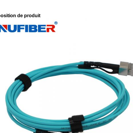
osition de produit