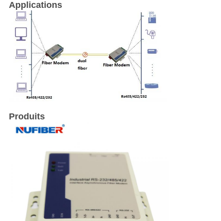
Applications
Produits