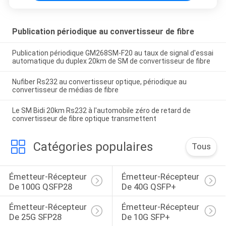
Publication périodique au convertisseur de fibre
Publication périodique GM268SM-F20 au taux de signal d'essai
automatique du duplex 20km de SM de convertisseur de fibre
Nufiber Rs232 au convertisseur optique, périodique au
convertisseur de médias de fibre
Le SM Bidi 20km Rs232 à l'automobile zéro de retard de
convertisseur de fibre optique transmettent
Catégories populaires
Tous
Émetteur-Récepteur 
Émetteur-Récepteur 
De 100G QSFP28
De 40G QSFP+
Émetteur-Récepteur 
Émetteur-Récepteur 
De 25G SFP28
De 10G SFP+