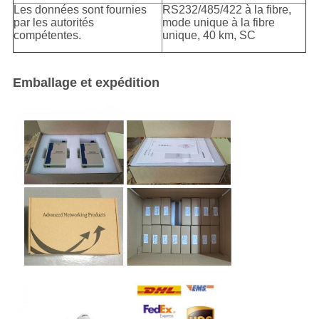
Les données sont fournies
RS232/485/422 à la fibre,
par les autorités
mode unique à la fibre
compétentes.
unique, 40 km, SC
Emballage et expédition