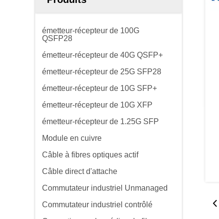
émetteur-récepteur de 100G
QSFP28
émetteur-récepteur de 40G QSFP+
émetteur-récepteur de 25G SFP28
émetteur-récepteur de 10G SFP+
émetteur-récepteur de 10G XFP
émetteur-récepteur de 1.25G SFP
Module en cuivre
Câble à fibres optiques actif
Câble direct d'attache
Commutateur industriel Unmanaged
Commutateur industriel contrôlé