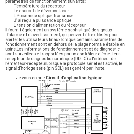
paramètres de fonctionnement suivants::
Température du récepteur
Le courant de déviation laser
L Puissance optique transmise
J' ai reçu la puissance optique.
L tension d'alimentation du récepteur
Il fournit également un système sophistiqué de signaux
d'alarme et d'avertissement, qui peuvent être utilisés pour
alerter les utilisateurs finaux lorsque certains paramètres de
fonctionnement sont en dehors de la plage normale établie en
usine.Les informations de fonctionnement et de diagnostic
sont surveillées et rapportées par un contrôleur d'émetteur-
récepteur de diagnostic numérique (DDTC) à l'intérieur de
l'émetteur-récepteurLorsque le protocole sériel est activé, le
signal d'horloge série (pin SCL) est généré par l'hôte.
- Je vous en prie.
Circuit d'application typique