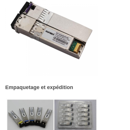
Empaquetage et expédition