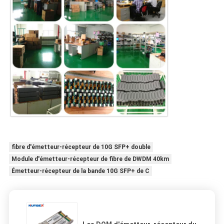
fibre d'émetteur-récepteur de 10G SFP+ double
Module d'émetteur-récepteur de fibre de DWDM 40km
Émetteur-récepteur de la bande 10G SFP+ de C