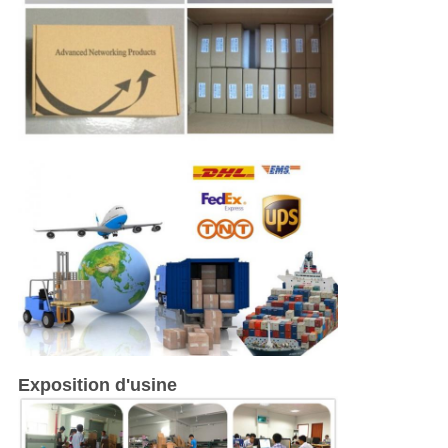
Exposition d'usine