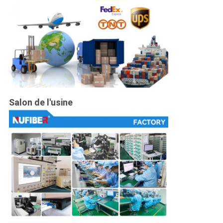
Salon de l'usine