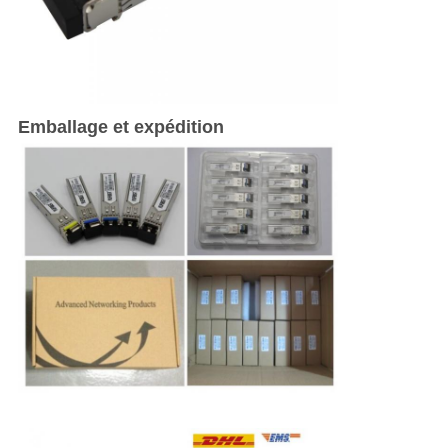
Emballage et expédition