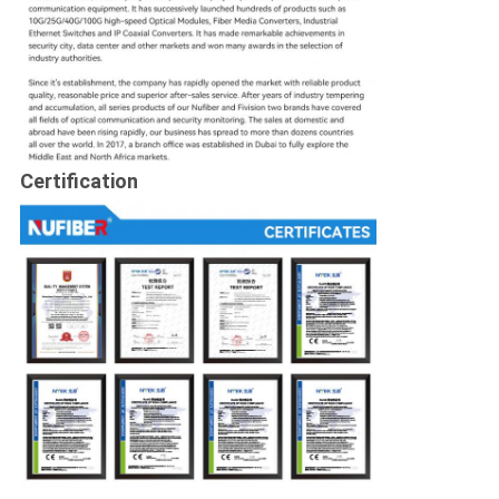
Certification