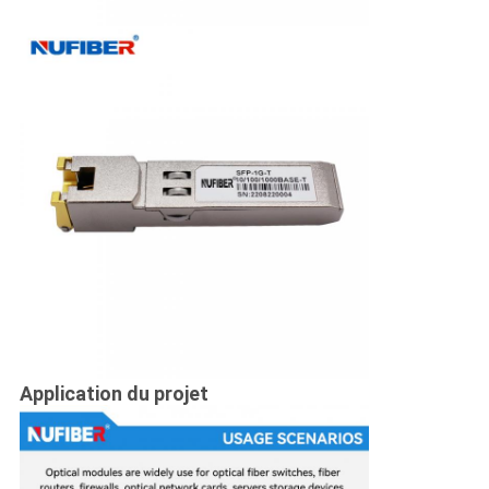
Application du projet