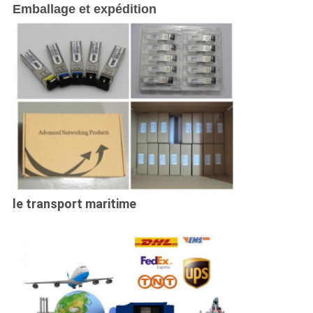
Emballage et expédition
le transport maritime