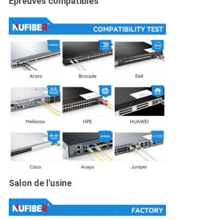
Épreuves compatibles
Salon de l'usine